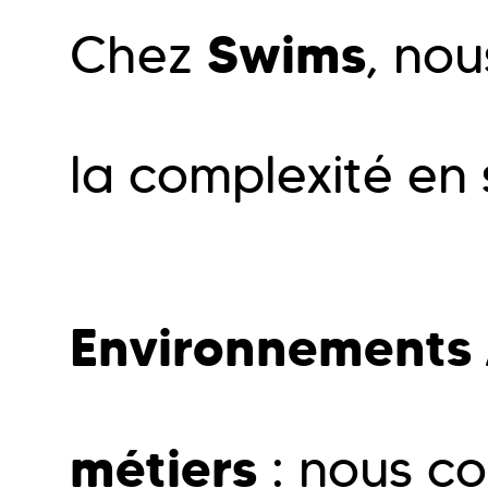
Swims
Chez
, nou
la complexité en 
Environnements 
métiers
: nous co