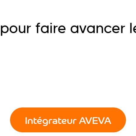
 pour faire avancer l
Intégrateur AVEVA