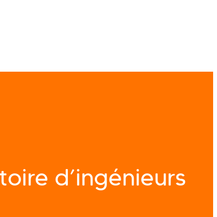
stoire d’ingénieurs