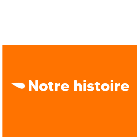
Notre histoire