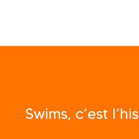
Swims, c’est l’hi