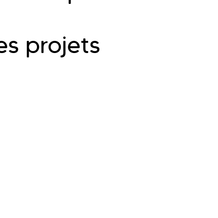
es projets