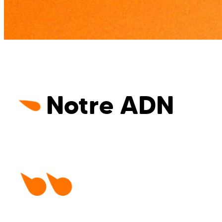
Notre ADN