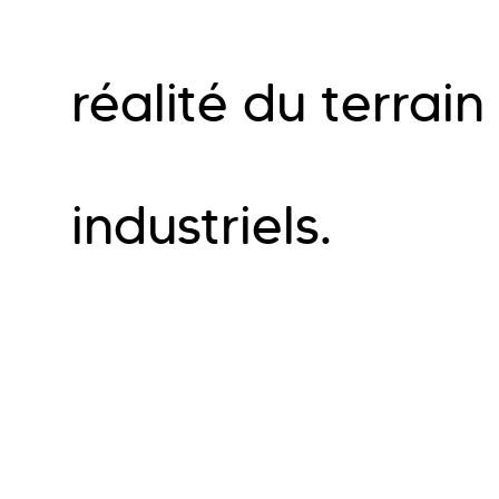
réalité du terrain
industriels.